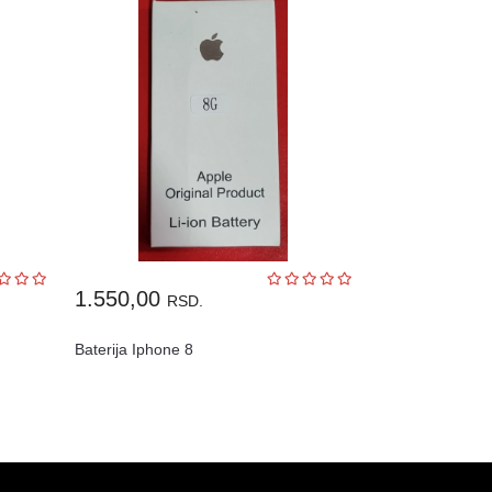
1.550,00
RSD.
Baterija Iphone 8