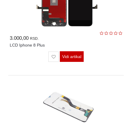
3.000,00
RSD.
LCD Iphone 8 Plus
Vidi artikal