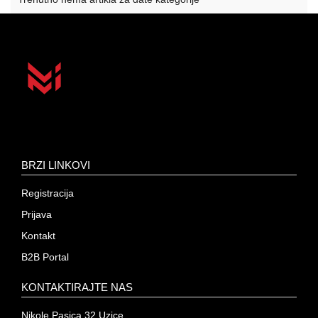
BRZI LINKOVI
Registracija
Prijava
Kontakt
B2B Portal
KONTAKTIRAJTE NAS
Nikole Pasica 32 Uzice