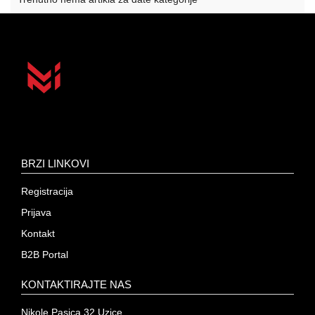
BRZI LINKOVI
Registracija
Prijava
Kontakt
B2B Portal
KONTAKTIRAJTE NAS
Nikole Pasica 32 Uzice