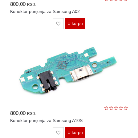
800,00
RSD.
Konektor punjenja za Samsung A02
U korpu
800,00
RSD.
Konektor punjenja za Samsung A10S
U korpu