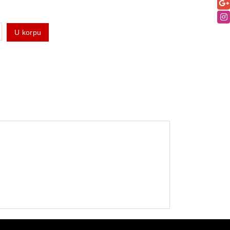
U korpu