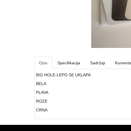
Opis
Specifikacija
Sadržaji
Komenta
BIG HOLE-LEPO SE UKLAPA
BELA
PLAVA
ROZE
CRNA