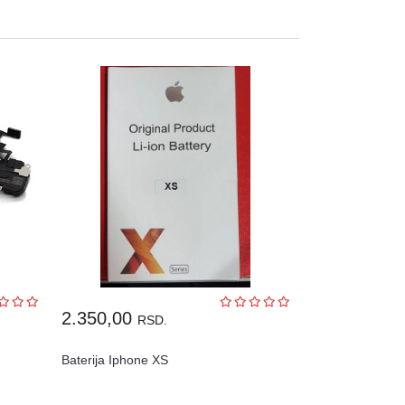
2.350,00
RSD.
Baterija Iphone XS